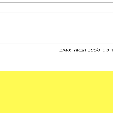
ר שלי לפעם הבאה שאגיב.