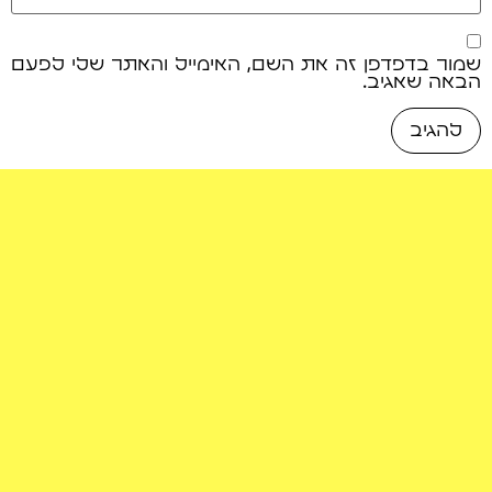
שמור בדפדפן זה את השם, האימייל והאתר שלי לפעם
הבאה שאגיב.