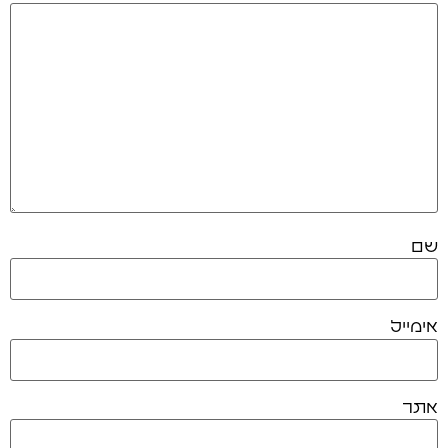
שם
אימייל
אתר