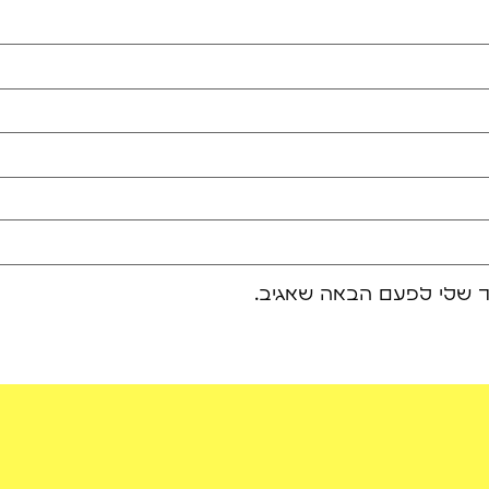
ר שלי לפעם הבאה שאגיב.