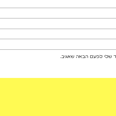
ר שלי לפעם הבאה שאגיב.