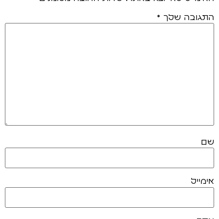
התגובה שלך
*
שם
אימייל