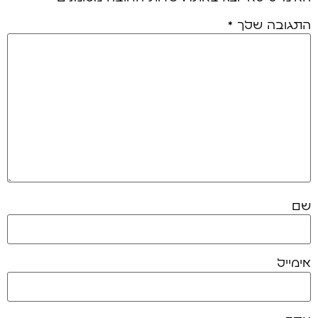
התגובה שלך
*
שם
אימייל