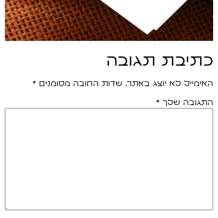
כתיבת תגובה
האימייל לא יוצג באתר.
שדות החובה מסומנים
*
התגובה שלך
*