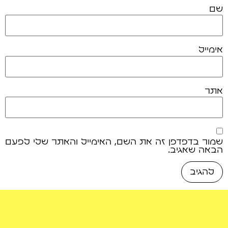
שם
אימייל
אתר
שמור בדפדפן זה את השם, האימייל והאתר שלי לפעם
הבאה שאגיב.