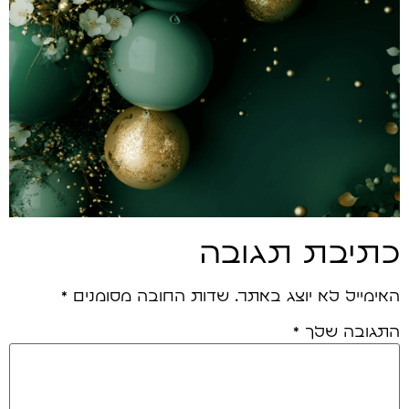
כתיבת תגובה
האימייל לא יוצג באתר.
שדות החובה מסומנים
*
התגובה שלך
*