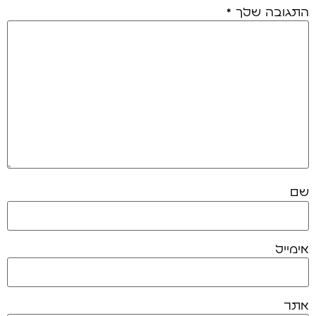
התגובה שלך
*
שם
אימייל
אתר