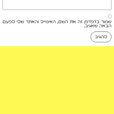
שמור בדפדפן זה את השם, האימייל והאתר שלי לפעם
הבאה שאגיב.