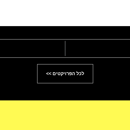
לכל הפרויקטים >>